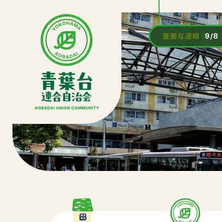
重要な連絡
9/