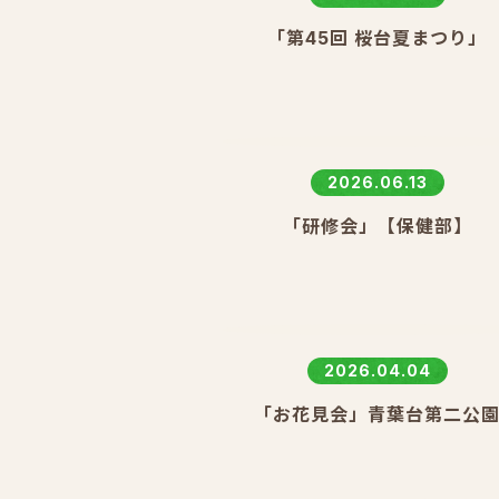
「第45回 桜台夏まつり」
2026.06.13
「研修会」【保健部】
2026.04.04
「お花見会」青葉台第二公