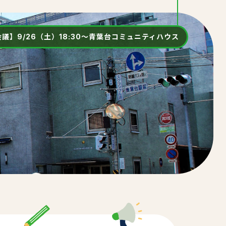
議】9/26（土）18:30～青葉台コミュニティハウス