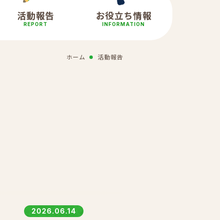
活動報告
お役立ち情報
REPORT
INFORMATION
ホーム
活動報告
2026.06.14