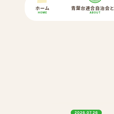
ホーム
青葉台連合自治会
HOME
ABOUT
2026.07.26