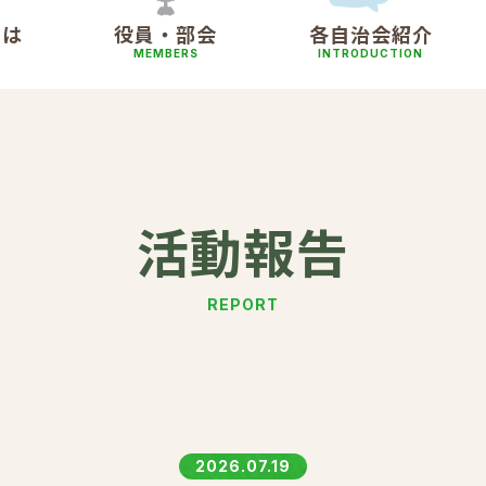
とは
役員・部会
各自治会紹介
MEMBERS
INTRODUCTION
活動報告
REPORT
2026.07.19