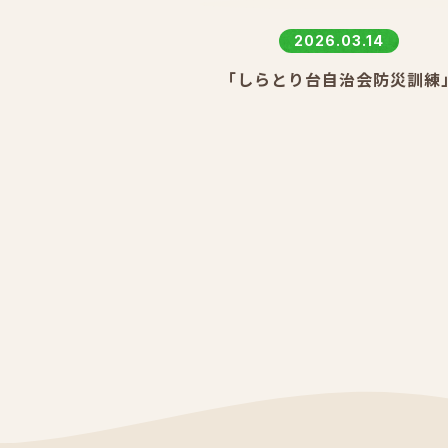
2026.03.14
「しらとり台自治会防災訓練