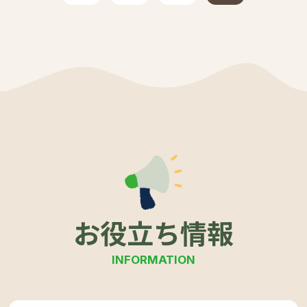
お役立ち情報
INFORMATION