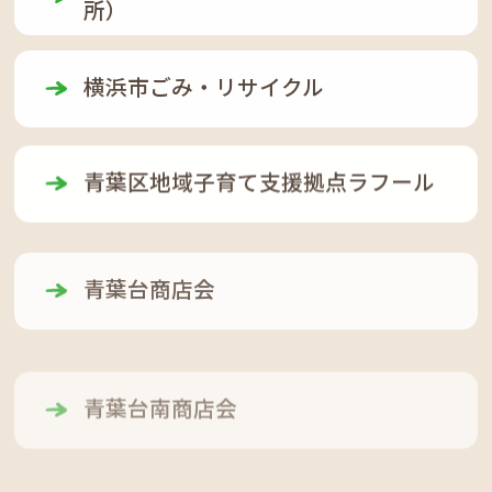
所）
横浜市ごみ・リサイクル
青葉区地域子育て支援拠点ラフール
青葉台商店会
青葉台南商店会
桜台商店会