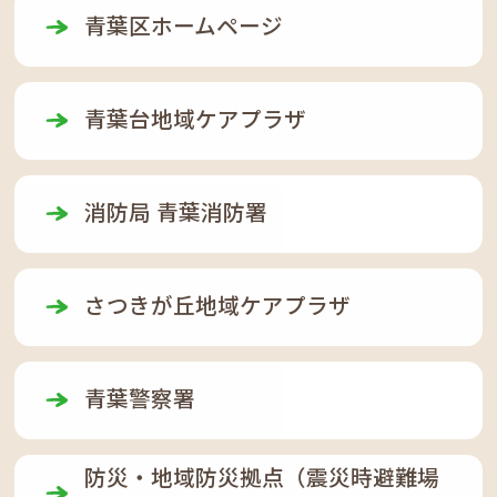
青葉区ホームページ
青葉台地域ケアプラザ
消防局 青葉消防署
さつきが丘地域ケアプラザ
青葉警察署
防災・地域防災拠点（震災時避難場